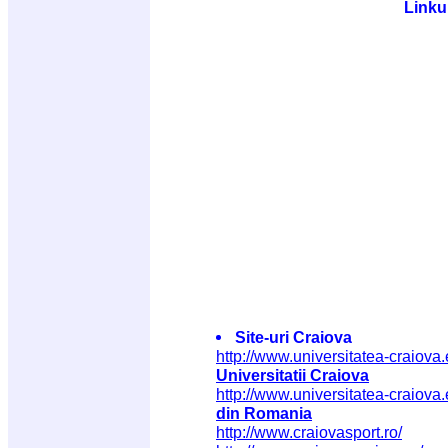
Linku
Site-uri Craiova
http://www.universitatea-craiova.
Universitatii Craiova
http://www.universitatea-craiova.
din Romania
http://www.craiovasport.ro/