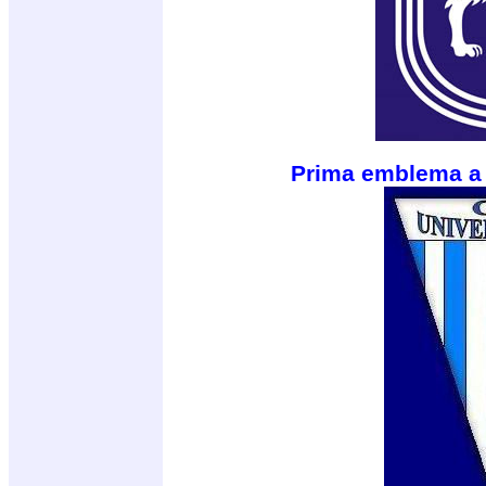
Prima emblema a U