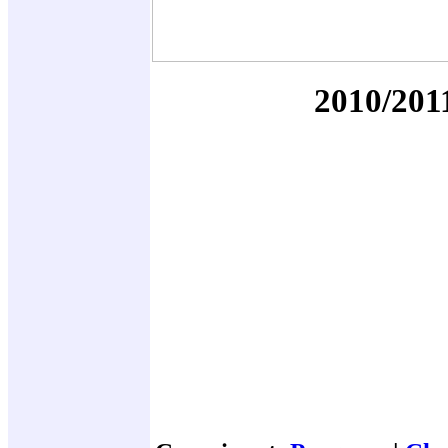
2010/2011