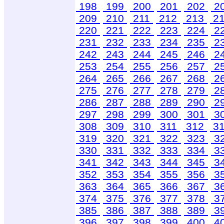
198
199
200
201
202
2
209
210
211
212
213
2
220
221
222
223
224
2
231
232
233
234
235
2
242
243
244
245
246
2
253
254
255
256
257
2
264
265
266
267
268
2
275
276
277
278
279
2
286
287
288
289
290
2
297
298
299
300
301
3
308
309
310
311
312
3
319
320
321
322
323
3
330
331
332
333
334
3
341
342
343
344
345
3
352
353
354
355
356
3
363
364
365
366
367
3
374
375
376
377
378
3
385
386
387
388
389
3
396
397
398
399
400
4