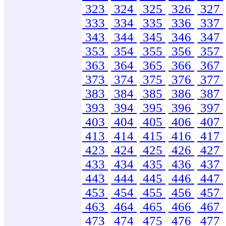
323
324
325
326
327
333
334
335
336
337
343
344
345
346
347
353
354
355
356
357
363
364
365
366
367
373
374
375
376
377
383
384
385
386
387
393
394
395
396
397
403
404
405
406
407
413
414
415
416
417
423
424
425
426
427
433
434
435
436
437
443
444
445
446
447
453
454
455
456
457
463
464
465
466
467
473
474
475
476
477