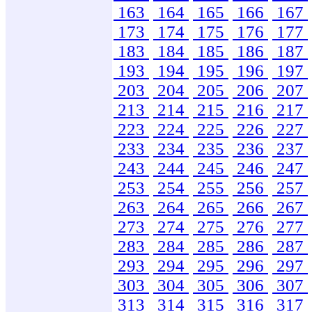
163
164
165
166
167
173
174
175
176
177
183
184
185
186
187
193
194
195
196
197
203
204
205
206
207
213
214
215
216
217
223
224
225
226
227
233
234
235
236
237
243
244
245
246
247
253
254
255
256
257
263
264
265
266
267
273
274
275
276
277
283
284
285
286
287
293
294
295
296
297
303
304
305
306
307
313
314
315
316
317