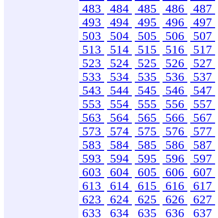
483
484
485
486
487
493
494
495
496
497
503
504
505
506
507
513
514
515
516
517
523
524
525
526
527
533
534
535
536
537
543
544
545
546
547
553
554
555
556
557
563
564
565
566
567
573
574
575
576
577
583
584
585
586
587
593
594
595
596
597
603
604
605
606
607
613
614
615
616
617
623
624
625
626
627
633
634
635
636
637