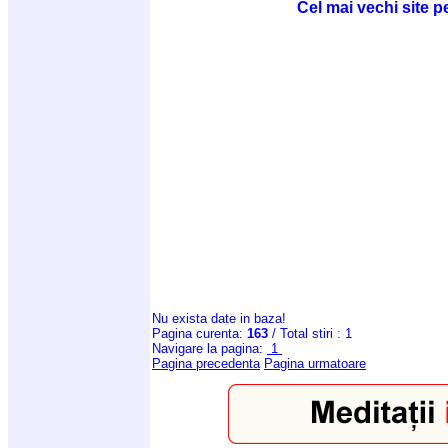
Cel mai vechi site p
Nu exista date in baza!
Pagina curenta:
163
/ Total stiri : 1
Navigare la pagina:
1
Pagina precedenta
Pagina urmatoare