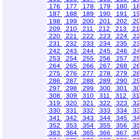
176
177
178
179
180
1
187
188
189
190
191
1
198
199
200
201
202
2
209
210
211
212
213
2
220
221
222
223
224
2
231
232
233
234
235
2
242
243
244
245
246
2
253
254
255
256
257
2
264
265
266
267
268
2
275
276
277
278
279
2
286
287
288
289
290
2
297
298
299
300
301
3
308
309
310
311
312
3
319
320
321
322
323
3
330
331
332
333
334
3
341
342
343
344
345
3
352
353
354
355
356
3
363
364
365
366
367
3