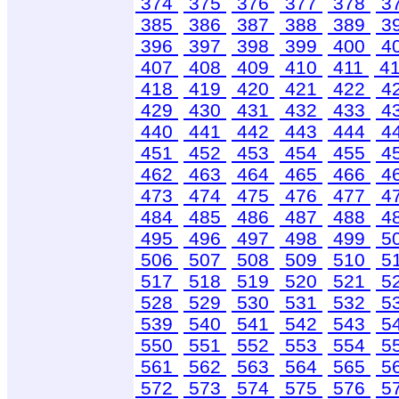
374
375
376
377
378
3
385
386
387
388
389
3
396
397
398
399
400
4
407
408
409
410
411
4
418
419
420
421
422
4
429
430
431
432
433
4
440
441
442
443
444
4
451
452
453
454
455
4
462
463
464
465
466
4
473
474
475
476
477
4
484
485
486
487
488
4
495
496
497
498
499
5
506
507
508
509
510
5
517
518
519
520
521
5
528
529
530
531
532
5
539
540
541
542
543
5
550
551
552
553
554
5
561
562
563
564
565
5
572
573
574
575
576
5