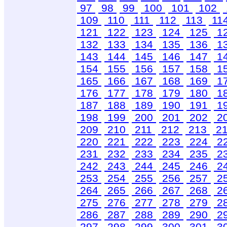
97
98
99
100
101
102
109
110
111
112
113
11
121
122
123
124
125
1
132
133
134
135
136
1
143
144
145
146
147
1
154
155
156
157
158
1
165
166
167
168
169
1
176
177
178
179
180
1
187
188
189
190
191
1
198
199
200
201
202
2
209
210
211
212
213
2
220
221
222
223
224
2
231
232
233
234
235
2
242
243
244
245
246
2
253
254
255
256
257
2
264
265
266
267
268
2
275
276
277
278
279
2
286
287
288
289
290
2
297
298
299
300
301
3