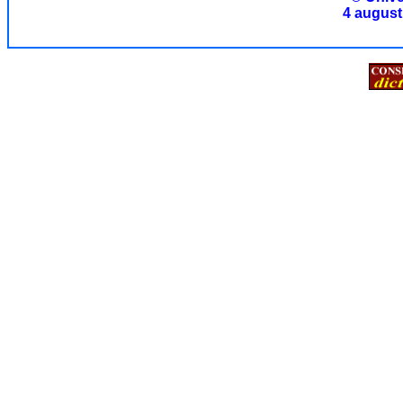
4 august