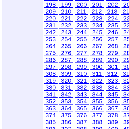
198
199
200
201
202
2
209
210
211
212
213
2
220
221
222
223
224
2
231
232
233
234
235
2
242
243
244
245
246
2
253
254
255
256
257
2
264
265
266
267
268
2
275
276
277
278
279
2
286
287
288
289
290
2
297
298
299
300
301
3
308
309
310
311
312
3
319
320
321
322
323
3
330
331
332
333
334
3
341
342
343
344
345
3
352
353
354
355
356
3
363
364
365
366
367
3
374
375
376
377
378
3
385
386
387
388
389
3
396
397
398
399
400
4