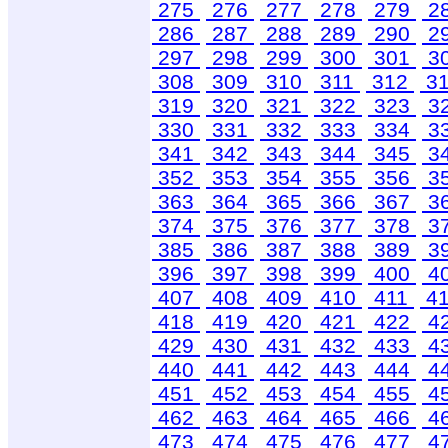
275
276
277
278
279
2
286
287
288
289
290
2
297
298
299
300
301
3
308
309
310
311
312
3
319
320
321
322
323
3
330
331
332
333
334
3
341
342
343
344
345
3
352
353
354
355
356
3
363
364
365
366
367
3
374
375
376
377
378
3
385
386
387
388
389
3
396
397
398
399
400
4
407
408
409
410
411
4
418
419
420
421
422
4
429
430
431
432
433
4
440
441
442
443
444
4
451
452
453
454
455
4
462
463
464
465
466
4
473
474
475
476
477
4