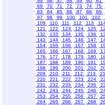
55
56
57
58
59
60
61
69
70
71
72
73
74
75
83
84
85
86
87
88
89
97
98
99
100
101
102
109
110
111
112
113
11
121
122
123
124
125
1
132
133
134
135
136
1
143
144
145
146
147
1
154
155
156
157
158
1
165
166
167
168
169
1
176
177
178
179
180
1
187
188
189
190
191
1
198
199
200
201
202
2
209
210
211
212
213
2
220
221
222
223
224
2
231
232
233
234
235
2
242
243
244
245
246
2
253
254
255
256
257
2
264
265
266
267
268
2