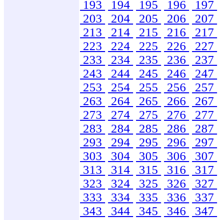
193
194
195
196
197
203
204
205
206
207
213
214
215
216
217
223
224
225
226
227
233
234
235
236
237
243
244
245
246
247
253
254
255
256
257
263
264
265
266
267
273
274
275
276
277
283
284
285
286
287
293
294
295
296
297
303
304
305
306
307
313
314
315
316
317
323
324
325
326
327
333
334
335
336
337
343
344
345
346
347