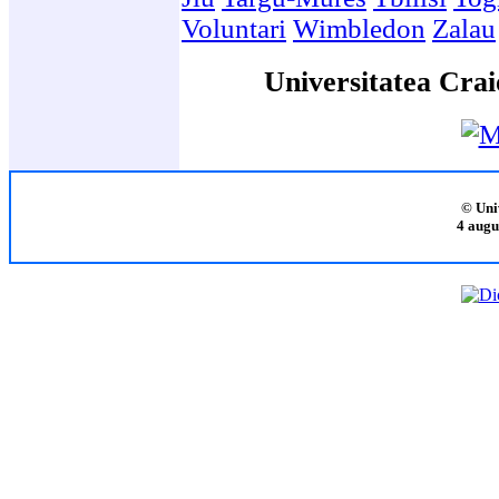
Voluntari
Wimbledon
Zalau
Universitatea Crai
© Uni
4 augu