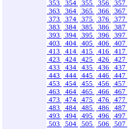
353
354
355
356
357
363
364
365
366
367
373
374
375
376
377
383
384
385
386
387
393
394
395
396
397
403
404
405
406
407
413
414
415
416
417
423
424
425
426
427
433
434
435
436
437
443
444
445
446
447
453
454
455
456
457
463
464
465
466
467
473
474
475
476
477
483
484
485
486
487
493
494
495
496
497
503
504
505
506
507