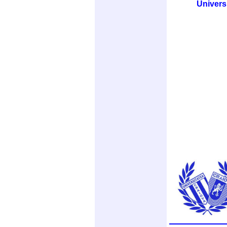
Univers