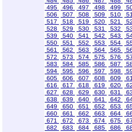
484
485
486
487
488
4
495
496
497
498
499
5
506
507
508
509
510
5
517
518
519
520
521
5
528
529
530
531
532
5
539
540
541
542
543
5
550
551
552
553
554
5
561
562
563
564
565
5
572
573
574
575
576
5
583
584
585
586
587
5
594
595
596
597
598
5
605
606
607
608
609
6
616
617
618
619
620
6
627
628
629
630
631
6
638
639
640
641
642
6
649
650
651
652
653
6
660
661
662
663
664
6
671
672
673
674
675
6
682
683
684
685
686
6