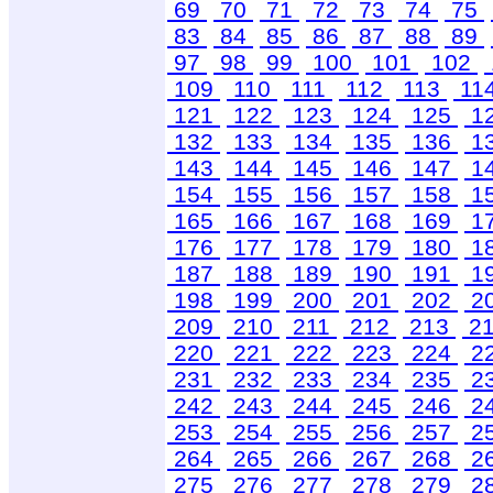
69
70
71
72
73
74
75
83
84
85
86
87
88
89
97
98
99
100
101
102
109
110
111
112
113
11
121
122
123
124
125
1
132
133
134
135
136
1
143
144
145
146
147
1
154
155
156
157
158
1
165
166
167
168
169
1
176
177
178
179
180
1
187
188
189
190
191
1
198
199
200
201
202
2
209
210
211
212
213
2
220
221
222
223
224
2
231
232
233
234
235
2
242
243
244
245
246
2
253
254
255
256
257
2
264
265
266
267
268
2
275
276
277
278
279
2