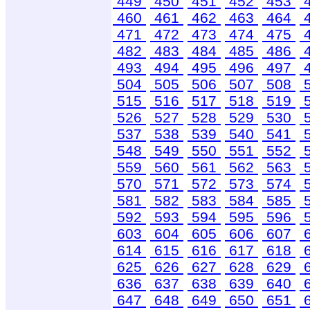
449
450
451
452
453
460
461
462
463
464
471
472
473
474
475
482
483
484
485
486
493
494
495
496
497
504
505
506
507
508
515
516
517
518
519
526
527
528
529
530
537
538
539
540
541
548
549
550
551
552
559
560
561
562
563
570
571
572
573
574
581
582
583
584
585
592
593
594
595
596
603
604
605
606
607
614
615
616
617
618
625
626
627
628
629
636
637
638
639
640
647
648
649
650
651