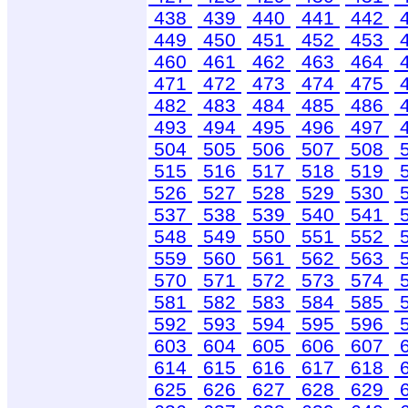
438
439
440
441
442
449
450
451
452
453
460
461
462
463
464
471
472
473
474
475
482
483
484
485
486
493
494
495
496
497
504
505
506
507
508
515
516
517
518
519
526
527
528
529
530
537
538
539
540
541
548
549
550
551
552
559
560
561
562
563
570
571
572
573
574
581
582
583
584
585
592
593
594
595
596
603
604
605
606
607
614
615
616
617
618
625
626
627
628
629