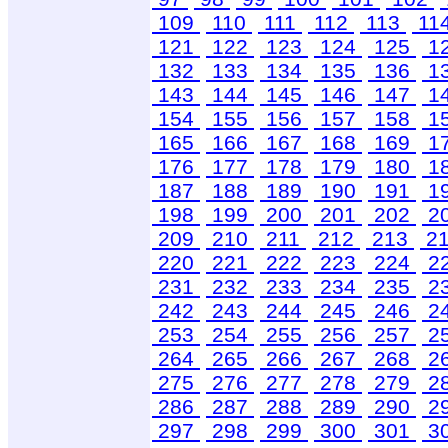
109
110
111
112
113
11
121
122
123
124
125
1
132
133
134
135
136
1
143
144
145
146
147
1
154
155
156
157
158
1
165
166
167
168
169
1
176
177
178
179
180
1
187
188
189
190
191
1
198
199
200
201
202
2
209
210
211
212
213
2
220
221
222
223
224
2
231
232
233
234
235
2
242
243
244
245
246
2
253
254
255
256
257
2
264
265
266
267
268
2
275
276
277
278
279
2
286
287
288
289
290
2
297
298
299
300
301
3