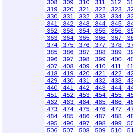
308
309
310
311
312
3
319
320
321
322
323
3
330
331
332
333
334
3
341
342
343
344
345
3
352
353
354
355
356
3
363
364
365
366
367
3
374
375
376
377
378
3
385
386
387
388
389
3
396
397
398
399
400
4
407
408
409
410
411
4
418
419
420
421
422
4
429
430
431
432
433
4
440
441
442
443
444
4
451
452
453
454
455
4
462
463
464
465
466
4
473
474
475
476
477
4
484
485
486
487
488
4
495
496
497
498
499
5
506
507
508
509
510
5