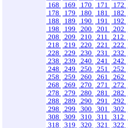
168
169
170
171
172
178
179
180
181
182
188
189
190
191
192
198
199
200
201
202
208
209
210
211
212
218
219
220
221
222
228
229
230
231
232
238
239
240
241
242
248
249
250
251
252
258
259
260
261
262
268
269
270
271
272
278
279
280
281
282
288
289
290
291
292
298
299
300
301
302
308
309
310
311
312
318
319
320
321
322