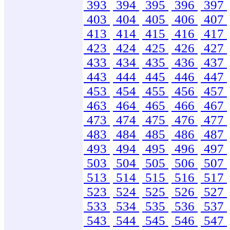
393
394
395
396
397
403
404
405
406
407
413
414
415
416
417
423
424
425
426
427
433
434
435
436
437
443
444
445
446
447
453
454
455
456
457
463
464
465
466
467
473
474
475
476
477
483
484
485
486
487
493
494
495
496
497
503
504
505
506
507
513
514
515
516
517
523
524
525
526
527
533
534
535
536
537
543
544
545
546
547