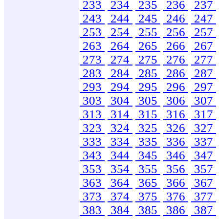
233
234
235
236
237
243
244
245
246
247
253
254
255
256
257
263
264
265
266
267
273
274
275
276
277
283
284
285
286
287
293
294
295
296
297
303
304
305
306
307
313
314
315
316
317
323
324
325
326
327
333
334
335
336
337
343
344
345
346
347
353
354
355
356
357
363
364
365
366
367
373
374
375
376
377
383
384
385
386
387