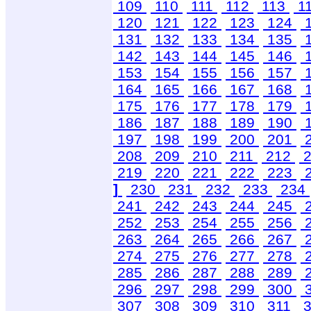
109
110
111
112
113
1
120
121
122
123
124
131
132
133
134
135
142
143
144
145
146
153
154
155
156
157
164
165
166
167
168
175
176
177
178
179
186
187
188
189
190
197
198
199
200
201
208
209
210
211
212
2
219
220
221
222
223
]
230
231
232
233
234
241
242
243
244
245
252
253
254
255
256
263
264
265
266
267
274
275
276
277
278
285
286
287
288
289
296
297
298
299
300
307
308
309
310
311
3