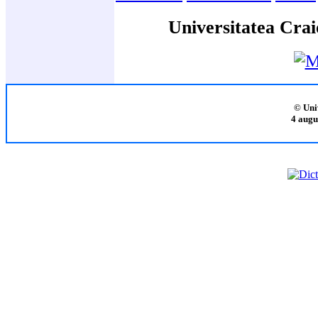
Universitatea Crai
© Uni
4 augu