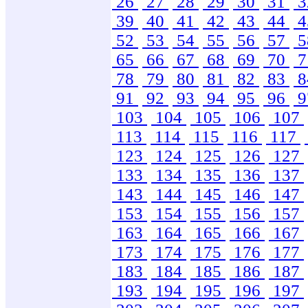
26
27
28
29
30
31
3
39
40
41
42
43
44
4
52
53
54
55
56
57
5
65
66
67
68
69
70
7
78
79
80
81
82
83
8
91
92
93
94
95
96
9
103
104
105
106
107
113
114
115
116
117
123
124
125
126
127
133
134
135
136
137
143
144
145
146
147
153
154
155
156
157
163
164
165
166
167
173
174
175
176
177
183
184
185
186
187
193
194
195
196
197