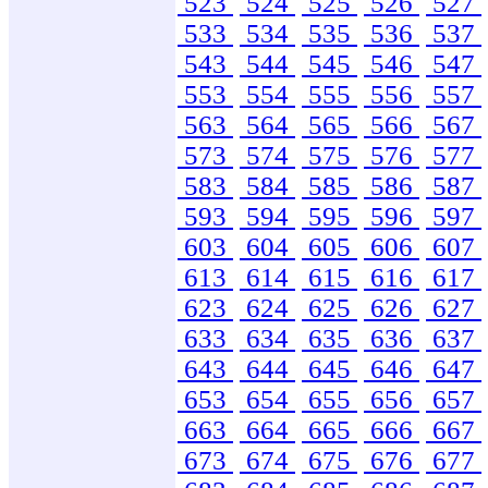
523
524
525
526
527
533
534
535
536
537
543
544
545
546
547
553
554
555
556
557
563
564
565
566
567
573
574
575
576
577
583
584
585
586
587
593
594
595
596
597
603
604
605
606
607
613
614
615
616
617
623
624
625
626
627
633
634
635
636
637
643
644
645
646
647
653
654
655
656
657
663
664
665
666
667
673
674
675
676
677