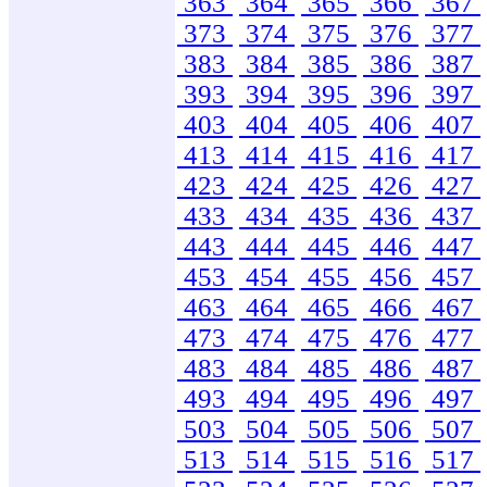
363
364
365
366
367
373
374
375
376
377
383
384
385
386
387
393
394
395
396
397
403
404
405
406
407
413
414
415
416
417
423
424
425
426
427
433
434
435
436
437
443
444
445
446
447
453
454
455
456
457
463
464
465
466
467
473
474
475
476
477
483
484
485
486
487
493
494
495
496
497
503
504
505
506
507
513
514
515
516
517