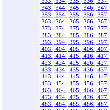
333
334
335
336
337
343
344
345
346
347
353
354
355
356
357
363
364
365
366
367
373
374
375
376
377
383
384
385
386
387
393
394
395
396
397
403
404
405
406
407
413
414
415
416
417
423
424
425
426
427
433
434
435
436
437
443
444
445
446
447
453
454
455
456
457
463
464
465
466
467
473
474
475
476
477
483
484
485
486
487