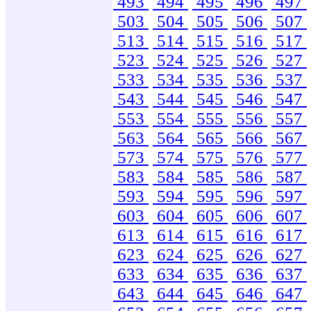
493
494
495
496
497
503
504
505
506
507
513
514
515
516
517
523
524
525
526
527
533
534
535
536
537
543
544
545
546
547
553
554
555
556
557
563
564
565
566
567
573
574
575
576
577
583
584
585
586
587
593
594
595
596
597
603
604
605
606
607
613
614
615
616
617
623
624
625
626
627
633
634
635
636
637
643
644
645
646
647