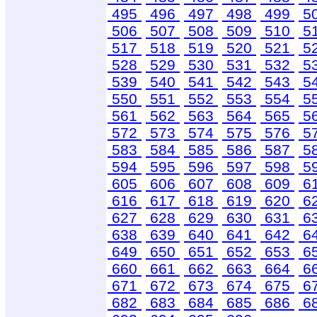
495
496
497
498
499
5
506
507
508
509
510
5
517
518
519
520
521
5
528
529
530
531
532
5
539
540
541
542
543
5
550
551
552
553
554
5
561
562
563
564
565
5
572
573
574
575
576
5
583
584
585
586
587
5
594
595
596
597
598
5
605
606
607
608
609
6
616
617
618
619
620
6
627
628
629
630
631
6
638
639
640
641
642
6
649
650
651
652
653
6
660
661
662
663
664
6
671
672
673
674
675
6
682
683
684
685
686
6