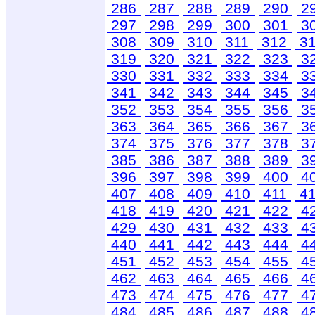
286
287
288
289
290
2
297
298
299
300
301
3
308
309
310
311
312
3
319
320
321
322
323
3
330
331
332
333
334
3
341
342
343
344
345
3
352
353
354
355
356
3
363
364
365
366
367
3
374
375
376
377
378
3
385
386
387
388
389
3
396
397
398
399
400
4
407
408
409
410
411
4
418
419
420
421
422
4
429
430
431
432
433
4
440
441
442
443
444
4
451
452
453
454
455
4
462
463
464
465
466
4
473
474
475
476
477
4
484
485
486
487
488
4