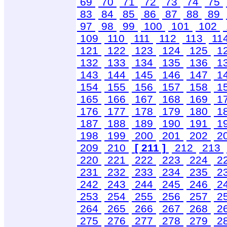
69
70
71
72
73
74
75
83
84
85
86
87
88
89
97
98
99
100
101
102
109
110
111
112
113
11
121
122
123
124
125
1
132
133
134
135
136
1
143
144
145
146
147
1
154
155
156
157
158
1
165
166
167
168
169
1
176
177
178
179
180
1
187
188
189
190
191
1
198
199
200
201
202
2
209
210
[ 211 ]
212
213
220
221
222
223
224
2
231
232
233
234
235
2
242
243
244
245
246
2
253
254
255
256
257
2
264
265
266
267
268
2
275
276
277
278
279
2