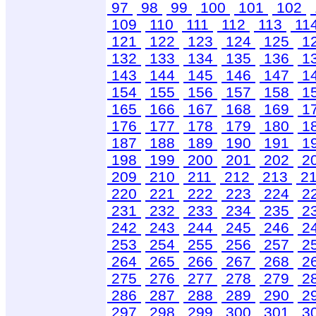
97
98
99
100
101
102
109
110
111
112
113
11
121
122
123
124
125
1
132
133
134
135
136
1
143
144
145
146
147
1
154
155
156
157
158
1
165
166
167
168
169
1
176
177
178
179
180
1
187
188
189
190
191
1
198
199
200
201
202
2
209
210
211
212
213
2
220
221
222
223
224
2
231
232
233
234
235
2
242
243
244
245
246
2
253
254
255
256
257
2
264
265
266
267
268
2
275
276
277
278
279
2
286
287
288
289
290
2
297
298
299
300
301
3