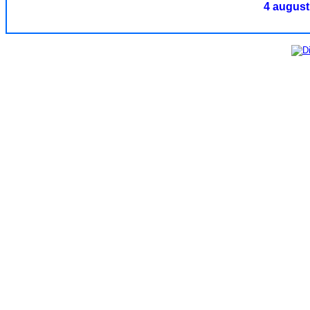
4 august