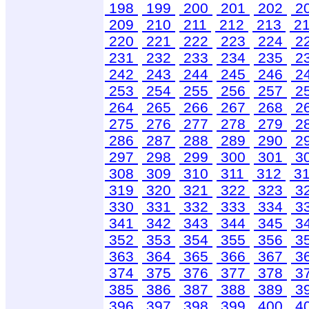
198
199
200
201
202
2
209
210
211
212
213
2
220
221
222
223
224
2
231
232
233
234
235
2
242
243
244
245
246
2
253
254
255
256
257
2
264
265
266
267
268
2
275
276
277
278
279
2
286
287
288
289
290
2
297
298
299
300
301
3
308
309
310
311
312
3
319
320
321
322
323
3
330
331
332
333
334
3
341
342
343
344
345
3
352
353
354
355
356
3
363
364
365
366
367
3
374
375
376
377
378
3
385
386
387
388
389
3
396
397
398
399
400
4