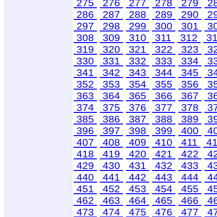
275
276
277
278
279
2
286
287
288
289
290
2
297
298
299
300
301
3
308
309
310
311
312
3
319
320
321
322
323
3
330
331
332
333
334
3
341
342
343
344
345
3
352
353
354
355
356
3
363
364
365
366
367
3
374
375
376
377
378
3
385
386
387
388
389
3
396
397
398
399
400
4
407
408
409
410
411
4
418
419
420
421
422
4
429
430
431
432
433
4
440
441
442
443
444
4
451
452
453
454
455
4
462
463
464
465
466
4
473
474
475
476
477
4