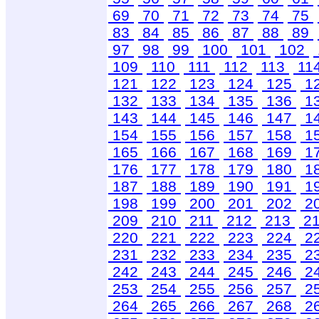
69
70
71
72
73
74
75
83
84
85
86
87
88
89
97
98
99
100
101
102
109
110
111
112
113
11
121
122
123
124
125
1
132
133
134
135
136
1
143
144
145
146
147
1
154
155
156
157
158
1
165
166
167
168
169
1
176
177
178
179
180
1
187
188
189
190
191
1
198
199
200
201
202
2
209
210
211
212
213
2
220
221
222
223
224
2
231
232
233
234
235
2
242
243
244
245
246
2
253
254
255
256
257
2
264
265
266
267
268
2