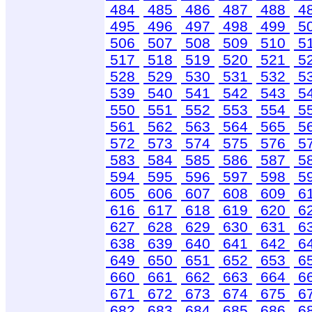
484
485
486
487
488
4
495
496
497
498
499
5
506
507
508
509
510
5
517
518
519
520
521
5
528
529
530
531
532
5
539
540
541
542
543
5
550
551
552
553
554
5
561
562
563
564
565
5
572
573
574
575
576
5
583
584
585
586
587
5
594
595
596
597
598
5
605
606
607
608
609
6
616
617
618
619
620
6
627
628
629
630
631
6
638
639
640
641
642
6
649
650
651
652
653
6
660
661
662
663
664
6
671
672
673
674
675
6
682
683
684
685
686
6