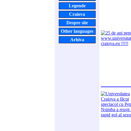
Legende
Craiova
Despre site
Other languages
Arhiva